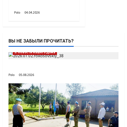
Два солдата
Polo
04.04.2026
ВЫ НЕ ЗАБЫЛИ ПРОЧИТАТЬ?
5. Новости нашего Дома
Путь возвращения
Polo
05.08.2026