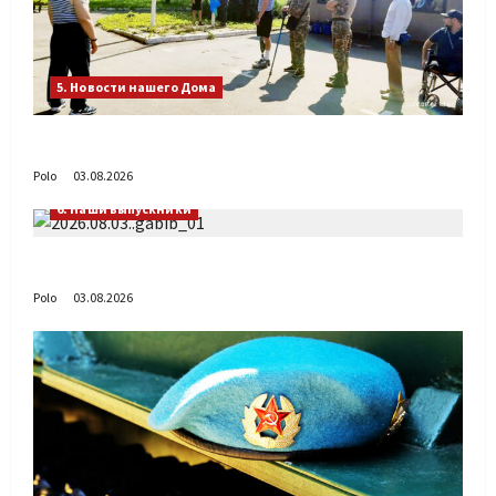
5. Новости нашего Дома
День ВДВ в Доме Солдатского Сердца
Polo
03.08.2026
6. Наши выпускники
Габиб снова удивляет
Polo
03.08.2026