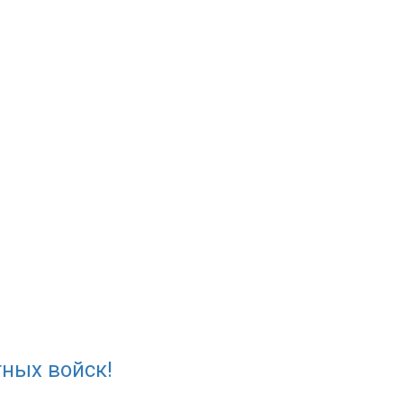
ных войск!