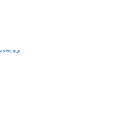
го сердца