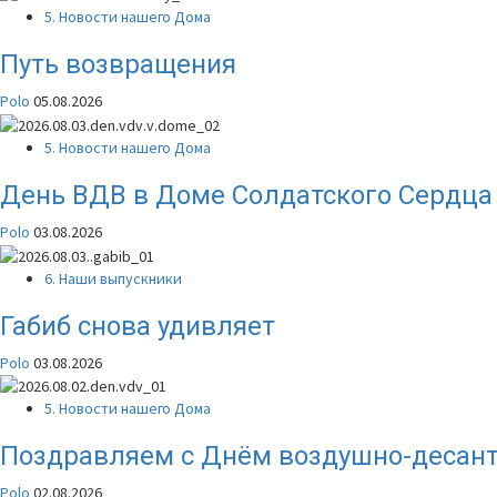
5. Новости нашего Дома
Путь возвращения
Polo
05.08.2026
5. Новости нашего Дома
День ВДВ в Доме Солдатского Сердца
Polo
03.08.2026
6. Наши выпускники
Габиб снова удивляет
Polo
03.08.2026
5. Новости нашего Дома
Поздравляем с Днём воздушно-десант
Polo
02.08.2026