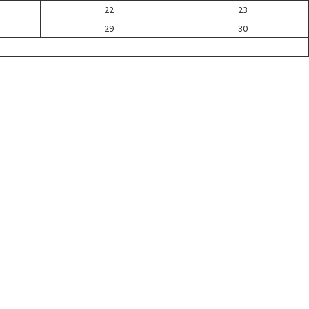
22
23
29
30