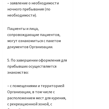
– заявление о необходимости
ночного пребывания (по
необходимости).
Пациенты и лица,
сопровождающие пациентов,
могут ознакомиться с пакетом
документов Организации.
5. По завершении оформления для
прибывших осуществляется
знакомство:
– с помещениями и территорией
Организации, в том числе с
расположением мест для курения,
с рекреационной зоной, с