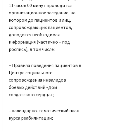
11 часов 00 минут проводится
организационное заседание, на
котором до пациентов и лиц,
сопровождающих пациентов,
доводится необходимая
информация (частично – под
роспись), в том числе:
– Правила поведения пациентов в
Центре социального
сопровождения инвалидов
боевых действий «Дом
солдатского сердца»;
– календарно-тематический план
курса реабилитации;