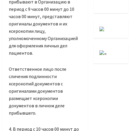
прибывают в Организацию в
период с 9 часов 00 минут до 10
часов 00 минут, представляют
оригиналы документов и их
ксерокопии лицу,
уполномоченному Организацией
для оформления личных дел
пациентов.
Ответственное лицо после
сличения подлинности
ксерокопий документов с
оригиналами документов
размещает ксерокопии
документов в личном деле
прибывшего.
4. В период с 10 часов 00 минут до