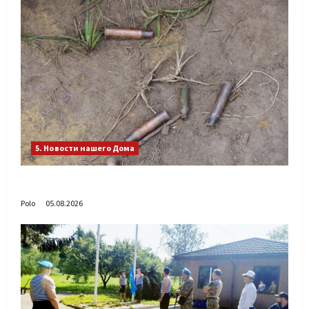
5. Новости нашего Дома
Путь возвращения
Polo
05.08.2026