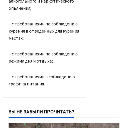
алкогольного и наркотического
опьянения;
– с требованиями по соблюдению
курения в отведенных для курения
местах;
– с требованиями по соблюдению
режима дня и отдыха;
– с требованиями к соблюдению
графика питания.
ВЫ НЕ ЗАБЫЛИ ПРОЧИТАТЬ?