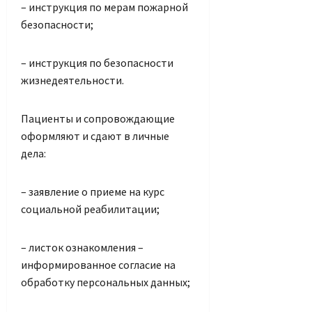
– инструкция по мерам пожарной
безопасности;
– инструкция по безопасности
жизнедеятельности.
Пациенты и сопровождающие
оформляют и сдают в личные
дела:
– заявление о приеме на курс
социальной реабилитации;
– листок ознакомления –
информированное согласие на
обработку персональных данных;