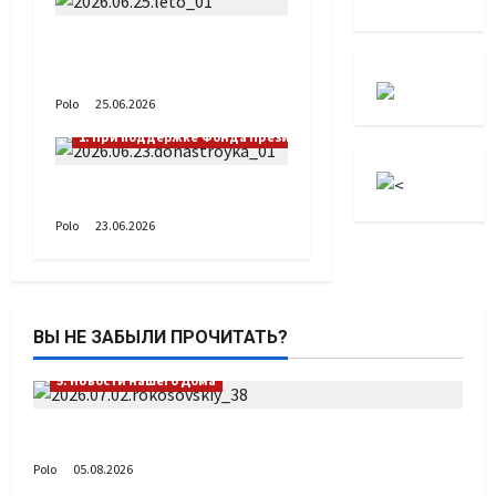
А как вы проводите
лето?
Polo
25.06.2026
1. При поддержке Фонда Президентских грантов
Донастройка протеза
Polo
23.06.2026
ВЫ НЕ ЗАБЫЛИ ПРОЧИТАТЬ?
5. Новости нашего Дома
Путь возвращения
Polo
05.08.2026