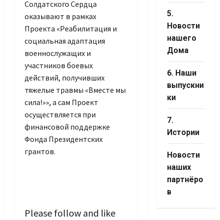
Солдатского Сердца
5.
оказывают в рамках
Новости
Проекта «Реабилитация и
нашего
социальная адаптация
Дома
военнослужащих и
участников боевых
6. Наши
действий, получивших
выпускни
тяжелые травмы «Вместе мы
ки
сила!»», а сам Проект
осуществляется при
7.
финансовой поддержке
Истории
Фонда Президентских
грантов.
Новости
наших
партнёро
в
Please follow and like