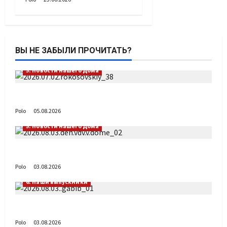
ВЫ НЕ ЗАБЫЛИ ПРОЧИТАТЬ?
5. Новости нашего Дома
Путь возвращения
Polo
05.08.2026
5. Новости нашего Дома
День ВДВ в Доме Солдатского Сердца
Polo
03.08.2026
6. Наши выпускники
Габиб снова удивляет
Polo
03.08.2026