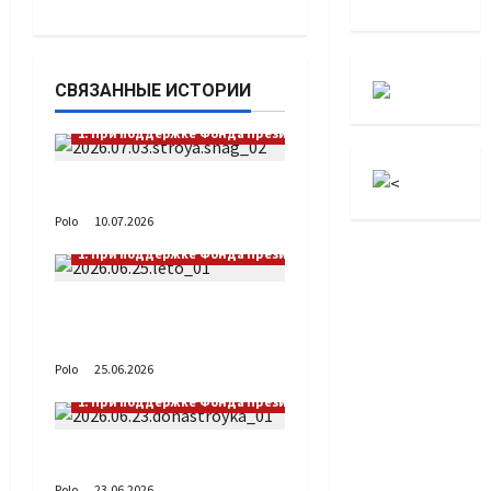
СВЯЗАННЫЕ ИСТОРИИ
1. При поддержке Фонда Президентских грантов
Выстраивая шаг
Polo
10.07.2026
1. При поддержке Фонда Президентских грантов
А как вы проводите
лето?
Polo
25.06.2026
1. При поддержке Фонда Президентских грантов
Донастройка протеза
Polo
23.06.2026