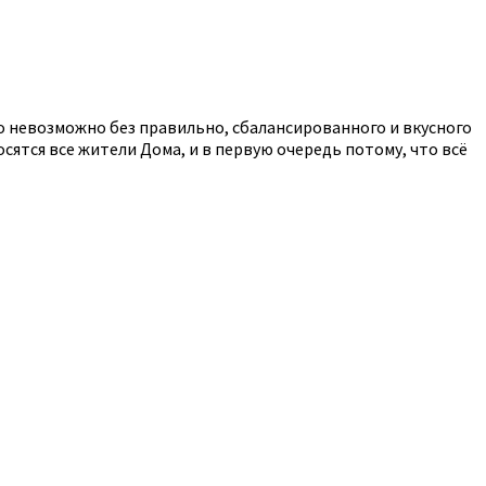
о невозможно без правильно, сбалансированного и вкусного
осятся все жители Дома, и в первую очередь потому, что всё