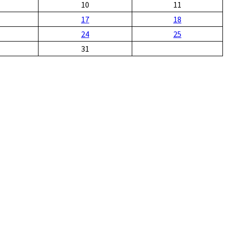
10
11
17
18
24
25
31