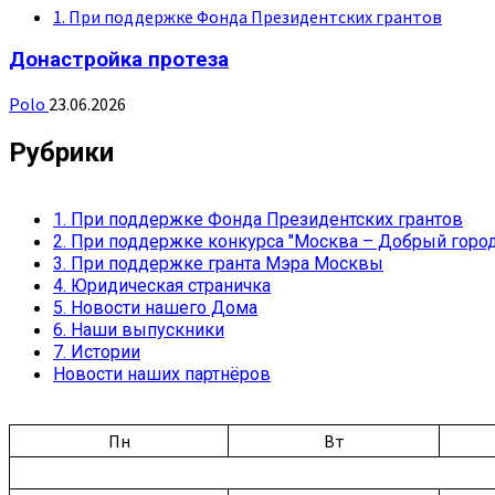
1. При поддержке Фонда Президентских грантов
Донастройка протеза
Polo
23.06.2026
Рубрики
1. При поддержке Фонда Президентских грантов
2. При поддержке конкурса "Москва – Добрый город
3. При поддержке гранта Мэра Москвы
4. Юридическая страничка
5. Новости нашего Дома
6. Наши выпускники
7. Истории
Новости наших партнёров
Пн
Вт