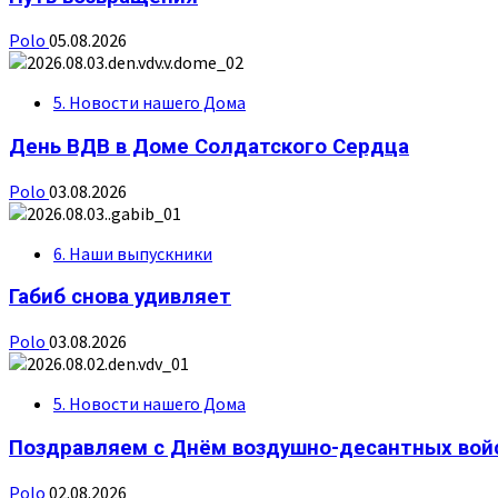
Polo
05.08.2026
5. Новости нашего Дома
День ВДВ в Доме Солдатского Сердца
Polo
03.08.2026
6. Наши выпускники
Габиб снова удивляет
Polo
03.08.2026
5. Новости нашего Дома
Поздравляем с Днём воздушно-десантных вой
Polo
02.08.2026