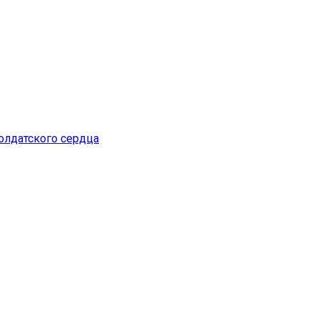
лдатского сердца