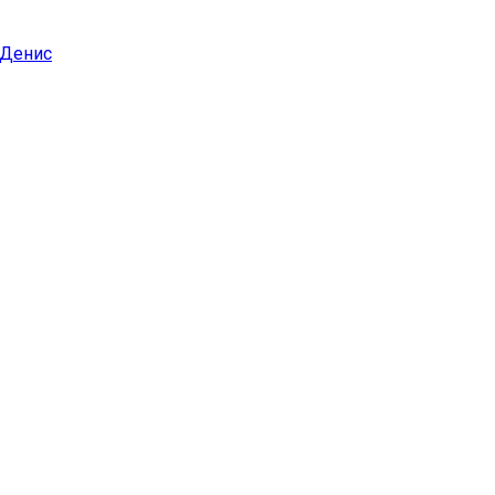
 Денис