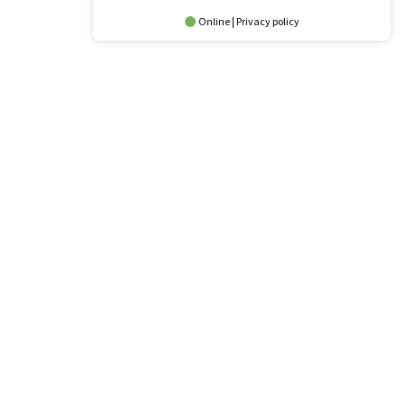
Online | Privacy policy