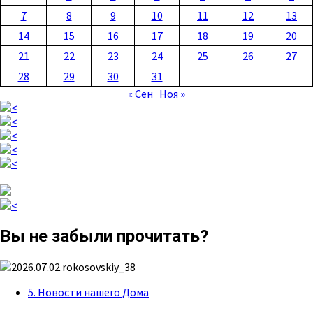
7
8
9
10
11
12
13
14
15
16
17
18
19
20
21
22
23
24
25
26
27
28
29
30
31
« Сен
Ноя »
Вы не забыли прочитать?
5. Новости нашего Дома