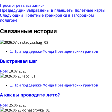
Просмотреть все записи
Навигация
Предыдущий
Заправлены в планшеты полётные карты
Следующий:
Полётные тренировки в загородном
записи
полигоне
Связанные истории
1. При поддержке Фонда Президентских грантов
Выстраивая шаг
Polo
10.07.2026
1. При поддержке Фонда Президентских грантов
А как вы проводите лето?
Polo
25.06.2026