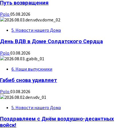
Путь возвращения
Polo
05.08.2026
5. Новости нашего Дома
День ВДВ в Доме Солдатского Сердца
Polo
03.08.2026
6. Наши выпускники
Габиб снова удивляет
Polo
03.08.2026
5. Новости нашего Дома
Поздравляем с Днём воздушно-десантных
войск!