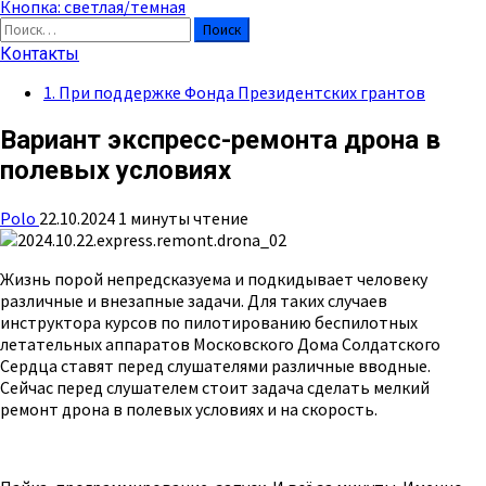
Кнопка: светлая/темная
Найти:
Контакты
1. При поддержке Фонда Президентских грантов
Вариант экспресс-ремонта дрона в
полевых условиях
Polo
22.10.2024
1 минуты чтение
Жизнь порой непредсказуема и подкидывает человеку
различные и внезапные задачи. Для таких случаев
инструктора курсов по пилотированию беспилотных
летательных аппаратов Московского Дома Солдатского
Сердца ставят перед слушателями различные вводные.
Сейчас перед слушателем стоит задача сделать мелкий
ремонт дрона в полевых условиях и на скорость.