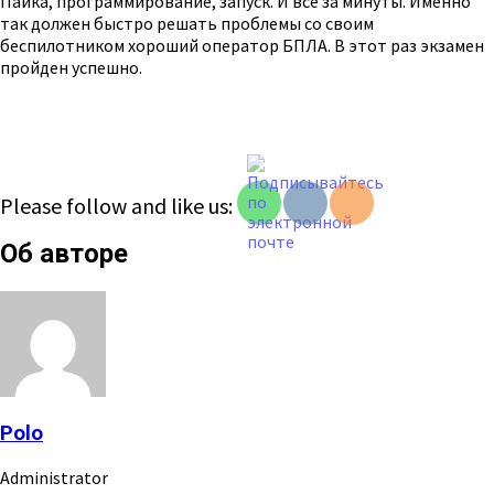
Пайка, программирование, запуск. И всё за минуты. Именно
так должен быстро решать проблемы со своим
беспилотником хороший оператор БПЛА. В этот раз экзамен
пройден успешно.
Please follow and like us:
Об авторе
Polo
Administrator