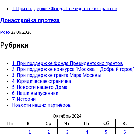
1. При поддержке Фонда Президентских грантов
Донастройка протеза
Polo
23.06.2026
Рубрики
1. При поддержке Фонда Президентских грантов
2. При поддержке конкурса "Москва – Добрый город"
3. При поддержке гранта Мэра Москвы
4. Юридическая страничка
5. Новости нашего Дома
6. Наши выпускники
7. Истории
Новости наших партнёров
Октябрь 2024
Пн
Вт
Ср
Чт
Пт
Сб
Вс
1
2
3
4
5
6