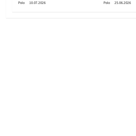
Polo
10.07.2026
Polo
25.06.2026