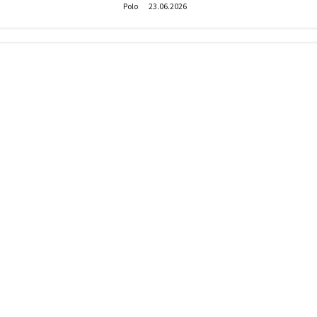
Polo
23.06.2026