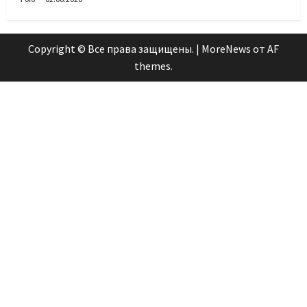
Copyright © Все права защищены.
|
MoreNews
от AF
themes.