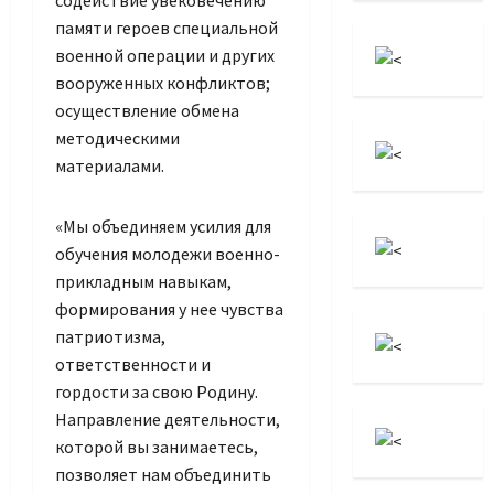
содействие увековечению
памяти героев специальной
военной операции и других
вооруженных конфликтов;
осуществление обмена
методическими
материалами.
«Мы объединяем усилия для
обучения молодежи военно-
прикладным навыкам,
формирования у нее чувства
патриотизма,
ответственности и
гордости за свою Родину.
Направление деятельности,
которой вы занимаетесь,
позволяет нам объединить