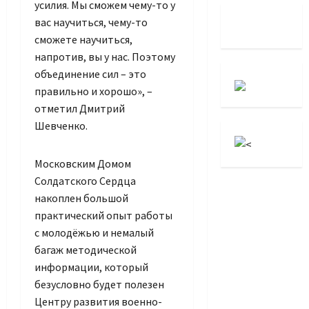
усилия. Мы сможем чему-то у
вас научиться, чему-то
сможете научиться,
напротив, вы у нас. Поэтому
объединение сил – это
правильно и хорошо», –
отметил Дмитрий
Шевченко.
Московским Домом
Солдатского Сердца
накоплен большой
практический опыт работы
с молодёжью и немалый
багаж методической
информации, который
безусловно будет полезен
Центру развития военно-