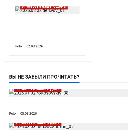
5. Новости нашего Дома
Поздравляем с Днём
воздушно-десантных
войск!
Polo
02.08.2026
ВЫ НЕ ЗАБЫЛИ ПРОЧИТАТЬ?
5. Новости нашего Дома
Путь возвращения
Polo
05.08.2026
5. Новости нашего Дома