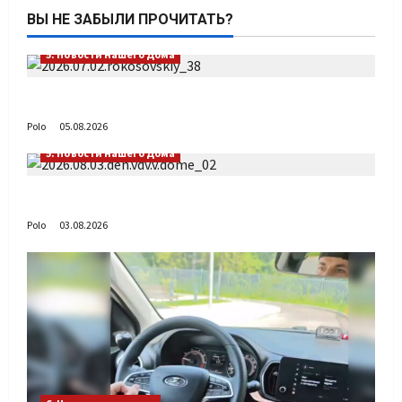
ВЫ НЕ ЗАБЫЛИ ПРОЧИТАТЬ?
5. Новости нашего Дома
Путь возвращения
Polo
05.08.2026
5. Новости нашего Дома
День ВДВ в Доме Солдатского Сердца
Polo
03.08.2026