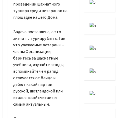
проведении шахматного
турнира среди ветеранов на
площадке нашего Дома.
Задача поставлена, а это
значит…турниру быть. Так
что уважаемые ветераны –
члены Организации,
беритесь за шахматные
учебники, изучайте этюды,
вспоминайте чем рапид
отличается от блица и
дебют какой партии
русской, шотландской или
итальянской считается
самым актуальным.