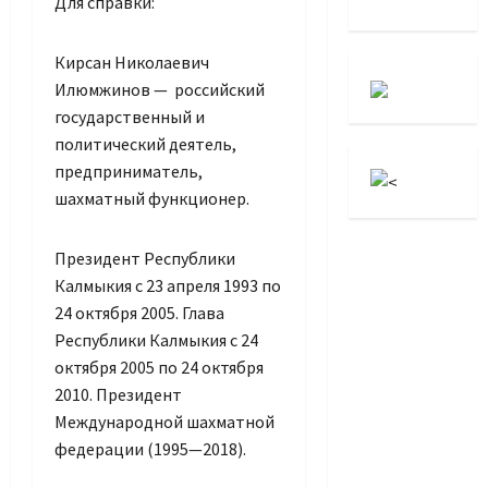
Для справки:
Кирсан Николаевич
Илюмжинов — российский
государственный и
политический деятель,
предприниматель,
шахматный функционер.
Президент Республики
Калмыкия с 23 апреля 1993 по
24 октября 2005. Глава
Республики Калмыкия с 24
октября 2005 по 24 октября
2010. Президент
Международной шахматной
федерации (1995—2018).