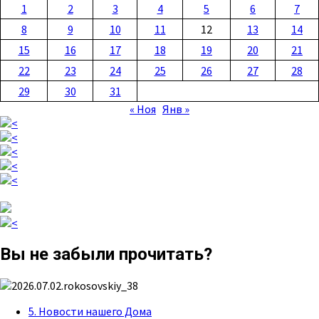
1
2
3
4
5
6
7
8
9
10
11
12
13
14
15
16
17
18
19
20
21
22
23
24
25
26
27
28
29
30
31
« Ноя
Янв »
Вы не забыли прочитать?
5. Новости нашего Дома