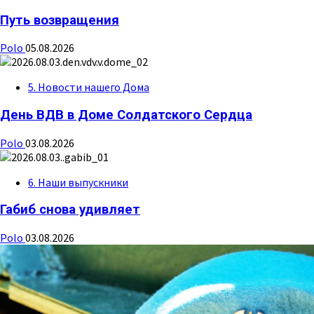
Путь возвращения
Polo
05.08.2026
5. Новости нашего Дома
День ВДВ в Доме Солдатского Сердца
Polo
03.08.2026
6. Наши выпускники
Габиб снова удивляет
Polo
03.08.2026