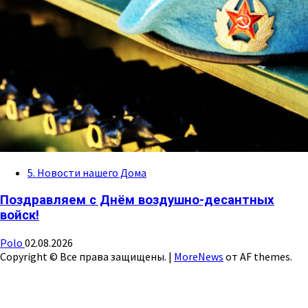
5. Новости нашего Дома
Поздравляем с Днём воздушно-десантных
войск!
Polo
02.08.2026
Copyright © Все права защищены.
|
MoreNews
от AF themes.