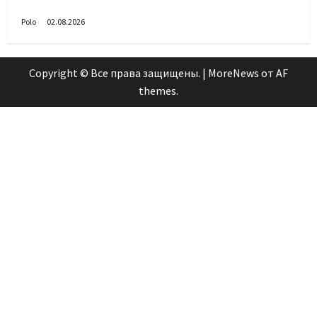
войск!
Polo
02.08.2026
Copyright © Все права защищены.
|
MoreNews
от AF
themes.