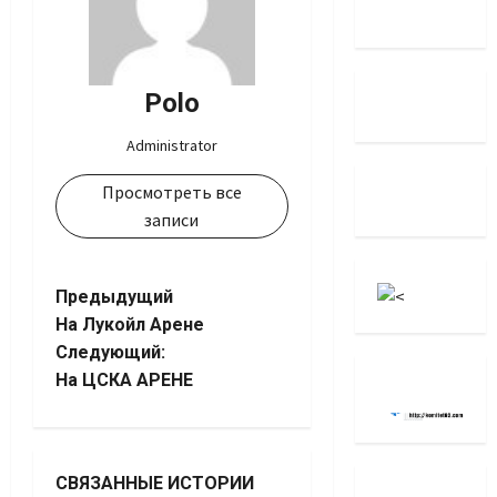
Polo
Administrator
Просмотреть все
записи
Навигация
Предыдущий
На Лукойл Арене
записи
Следующий:
На ЦСКА АРЕНЕ
СВЯЗАННЫЕ ИСТОРИИ