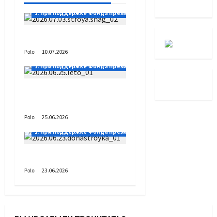
1. При поддержке Фонда Президентских грантов
Выстраивая шаг
Polo
10.07.2026
1. При поддержке Фонда Президентских грантов
А как вы проводите
лето?
Polo
25.06.2026
1. При поддержке Фонда Президентских грантов
Донастройка протеза
Polo
23.06.2026