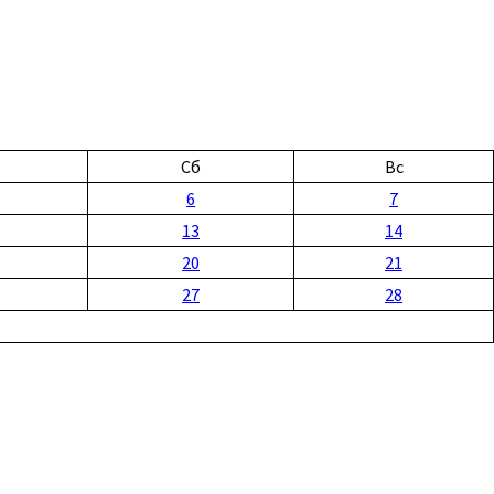
Сб
Вс
6
7
13
14
20
21
27
28