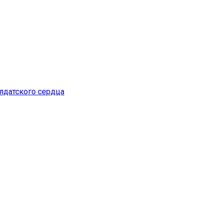
датского сердца