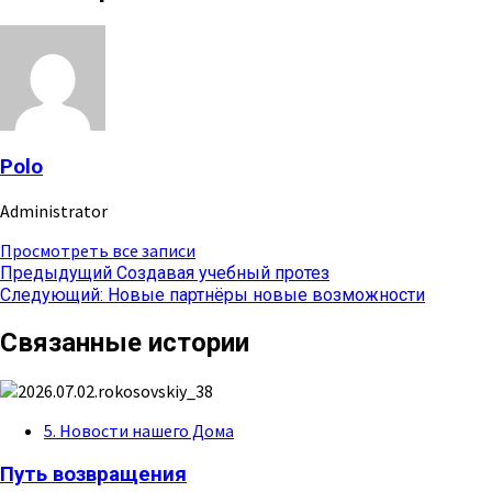
Polo
Administrator
Просмотреть все записи
Навигация
Предыдущий
Создавая учебный протез
Следующий:
Новые партнёры новые возможности
записи
Связанные истории
5. Новости нашего Дома
Путь возвращения