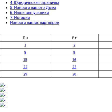
4. Юридическая страничка
5. Новости нашего Дома
6. Наши выпускники
7. Истории
Новости наших партнёров
Пн
Вт
1
2
8
9
15
16
22
23
29
30