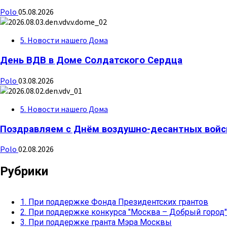
Polo
05.08.2026
5. Новости нашего Дома
День ВДВ в Доме Солдатского Сердца
Polo
03.08.2026
5. Новости нашего Дома
Поздравляем с Днём воздушно-десантных войс
Polo
02.08.2026
Рубрики
1. При поддержке Фонда Президентских грантов
2. При поддержке конкурса "Москва – Добрый город"
3. При поддержке гранта Мэра Москвы