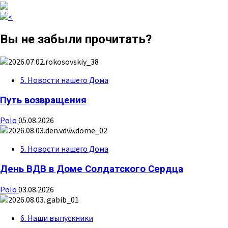
Вы не забыли прочитать?
5. Новости нашего Дома
Путь возвращения
Polo
05.08.2026
5. Новости нашего Дома
День ВДВ в Доме Солдатского Сердца
Polo
03.08.2026
6. Наши выпускники