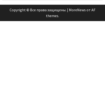
Copyright © Все права защищены.
|
MoreNews
от AF
themes.