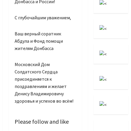
Донбасса и России!
С глубочайшим уважением,
Ваш верный соратник
Абдула и Фонд помощи
жителям Донбасса
Московский Дом
Солдатского Сердца
присоединяется к
поздравлениям и желает
Денису Владимировичу
здоровья и успехов во всём!
Please follow and like