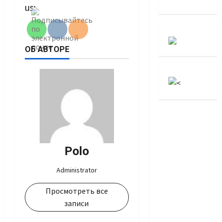
us:
ОБ АВТОРЕ
Polo
Administrator
Просмотреть все
записи