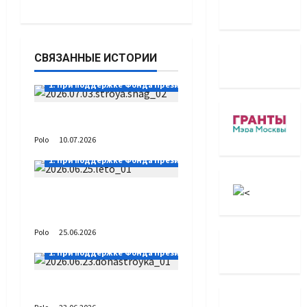
СВЯЗАННЫЕ ИСТОРИИ
1. При поддержке Фонда Президентских грантов
Выстраивая шаг
Polo
10.07.2026
1. При поддержке Фонда Президентских грантов
А как вы проводите
лето?
Polo
25.06.2026
1. При поддержке Фонда Президентских грантов
Донастройка протеза