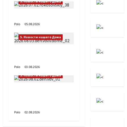
5. Новости нашего Дома
Путь возвращения
Polo
05.08.2026
5. Новости нашего Дома
День ВДВ в Доме
Солдатского Сердца
Polo
03.08.2026
5. Новости нашего Дома
Поздравляем с Днём
воздушно-десантных
войск!
Polo
02.08.2026