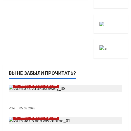
ВЫ НЕ ЗАБЫЛИ ПРОЧИТАТЬ?
5. Новости нашего Дома
Путь возвращения
Polo
05.08.2026
5. Новости нашего Дома