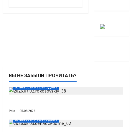
ВЫ НЕ ЗАБЫЛИ ПРОЧИТАТЬ?
5. Новости нашего Дома
Путь возвращения
Polo
05.08.2026
5. Новости нашего Дома