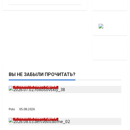
ВЫ НЕ ЗАБЫЛИ ПРОЧИТАТЬ?
5. Новости нашего Дома
Путь возвращения
Polo
05.08.2026
5. Новости нашего Дома