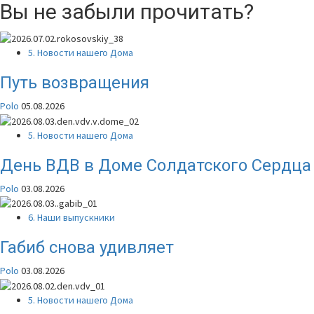
Вы не забыли прочитать?
5. Новости нашего Дома
Путь возвращения
Polo
05.08.2026
5. Новости нашего Дома
День ВДВ в Доме Солдатского Сердца
Polo
03.08.2026
6. Наши выпускники
Габиб снова удивляет
Polo
03.08.2026
5. Новости нашего Дома