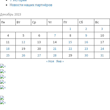
Новости наших партнёров
Декабрь 2023
Пн
Вт
Ср
Чт
Пт
Сб
Вс
1
2
3
4
5
6
7
8
9
10
11
12
13
14
15
16
17
18
19
20
21
22
23
24
25
26
27
28
29
30
31
« Ноя
Янв »