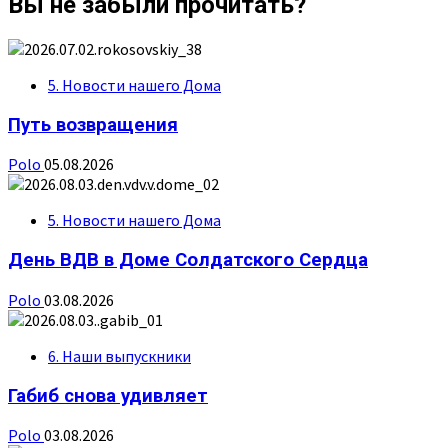
Вы не забыли прочитать?
5. Новости нашего Дома
Путь возвращения
Polo
05.08.2026
5. Новости нашего Дома
День ВДВ в Доме Солдатского Сердца
Polo
03.08.2026
6. Наши выпускники
Габиб снова удивляет
Polo
03.08.2026