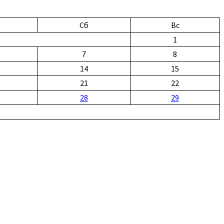
Сб
Вс
1
7
8
14
15
21
22
28
29