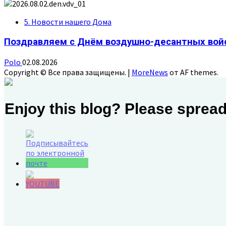
5. Новости нашего Дома
Поздравляем с Днём воздушно-десантных вой
Polo
02.08.2026
Copyright © Все права защищены.
|
MoreNews
от AF themes.
Enjoy this blog? Please spread
Set Youtube
Channel ID