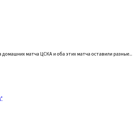
 домашних матча ЦСКА и оба этих матча оставили разные...
"