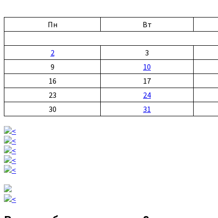
Пн
Вт
2
3
9
10
16
17
23
24
30
31