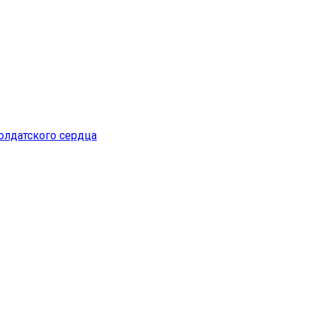
лдатского сердца