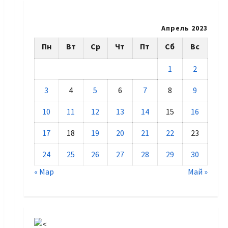
Апрель 2023
Пн
Вт
Ср
Чт
Пт
Сб
Вс
1
2
3
4
5
6
7
8
9
10
11
12
13
14
15
16
17
18
19
20
21
22
23
24
25
26
27
28
29
30
« Мар
Май »