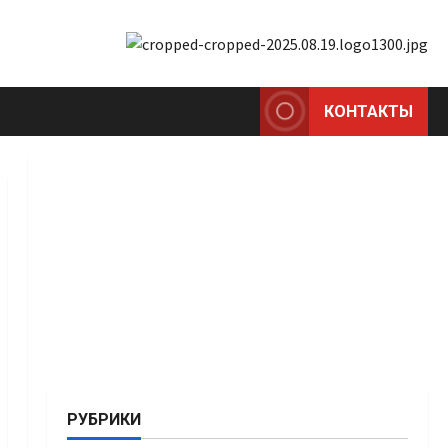
КОНТАКТЫ
РУБРИКИ