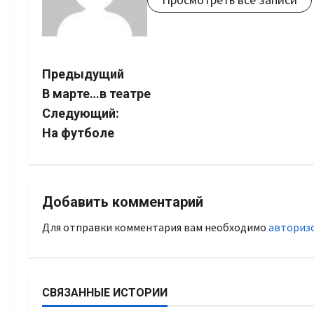
Навигация
Предыдущий
В марте…в театре
записи
Следующий:
На футболе
Добавить комментарий
Для отправки комментария вам необходимо
авториз
СВЯЗАННЫЕ ИСТОРИИ