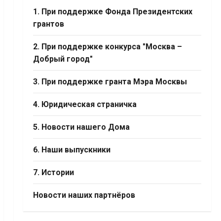
1. При поддержке Фонда Президентских
грантов
2. При поддержке конкурса "Москва –
Добрый город"
3. При поддержке гранта Мэра Москвы
4. Юридическая страничка
5. Новости нашего Дома
6. Наши выпускники
7. Истории
Новости наших партнёров