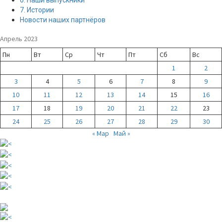
7. Истории
Новости наших партнёров
Апрель 2023
Пн
Вт
Ср
Чт
Пт
Сб
Вс
1
2
3
4
5
6
7
8
9
10
11
12
13
14
15
16
17
18
19
20
21
22
23
24
25
26
27
28
29
30
« Мар
Май »