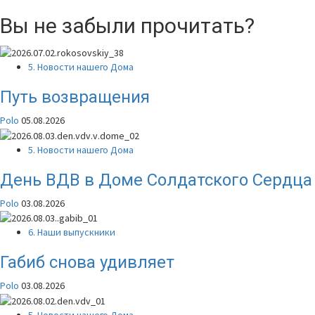
Вы не забыли прочитать?
5. Новости нашего Дома
Путь возвращения
Polo
05.08.2026
5. Новости нашего Дома
День ВДВ в Доме Солдатского Сердца
Polo
03.08.2026
6. Наши выпускники
Габиб снова удивляет
Polo
03.08.2026
5. Новости нашего Дома