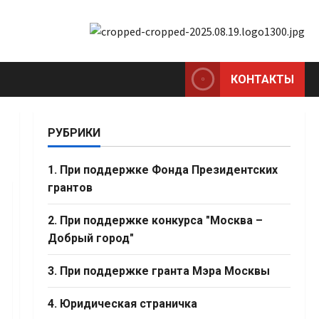
КОНТАКТЫ
РУБРИКИ
1. При поддержке Фонда Президентских
грантов
2. При поддержке конкурса "Москва –
Добрый город"
3. При поддержке гранта Мэра Москвы
4. Юридическая страничка