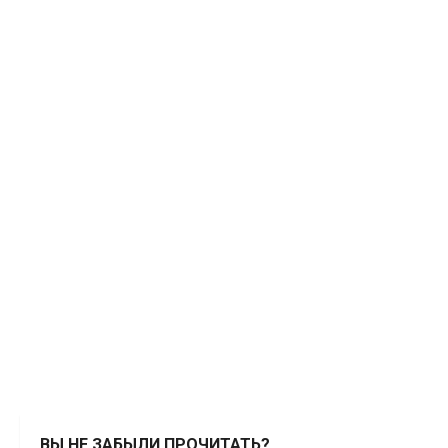
ВЫ НЕ ЗАБЫЛИ ПРОЧИТАТЬ?