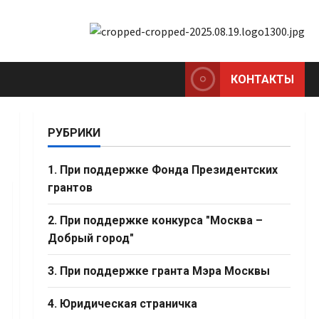
КОНТАКТЫ
РУБРИКИ
1. При поддержке Фонда Президентских
грантов
2. При поддержке конкурса "Москва –
Добрый город"
3. При поддержке гранта Мэра Москвы
4. Юридическая страничка