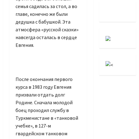
семья садилась за стол, а во
главе, конечно же были
дедушка с бабушкой. Эта
атмосфера «русской сказки»
навсегда осталась в сердце
Евгения.
После окончания первого
курса в 1983 году Евгения
призвали отдать долг
Родине. Сначала молодой
боец проходил службу в
Туркменистане в «танковой
учебке», в 127-м
гвардейском танковом