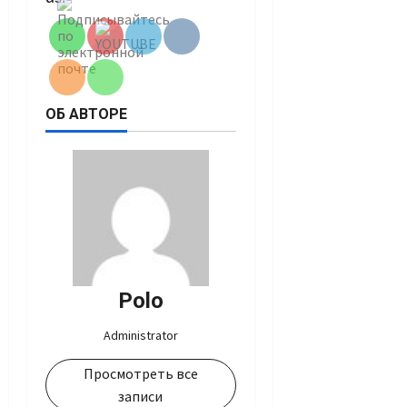
ОБ АВТОРЕ
Polo
Administrator
Просмотреть все
записи