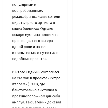
популярным и
востребованным:
режиссёры все чаще хотели
видеть яркого артиста в
своих боевиках. Однако
вскоре мужчина понял, что
превращается в актера
одной роли и начал
отказываться от участия в
подобных проектах.
В итоге Сидихин согласился
на съемки в проекте «Ретро
втроем» (1998), где
блистательно выступил в
противоположном для себя
амплуа. Так Евгений доказал