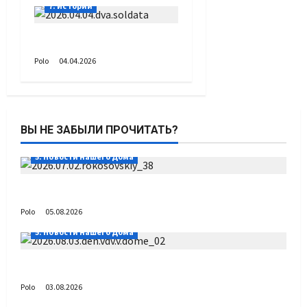
7. Истории
Два солдата
Polo
04.04.2026
ВЫ НЕ ЗАБЫЛИ ПРОЧИТАТЬ?
5. Новости нашего Дома
Путь возвращения
Polo
05.08.2026
5. Новости нашего Дома
День ВДВ в Доме Солдатского Сердца
Polo
03.08.2026