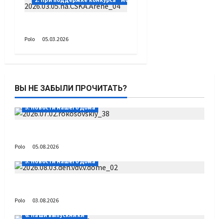
На ЦСКА АРЕНЕ
Polo
05.03.2026
ВЫ НЕ ЗАБЫЛИ ПРОЧИТАТЬ?
5. Новости нашего Дома
Путь возвращения
Polo
05.08.2026
5. Новости нашего Дома
День ВДВ в Доме Солдатского Сердца
Polo
03.08.2026
6. Наши выпускники