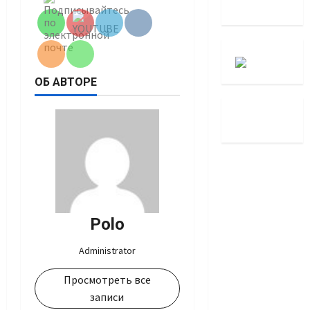
ОБ АВТОРЕ
Polo
Administrator
Просмотреть все
записи