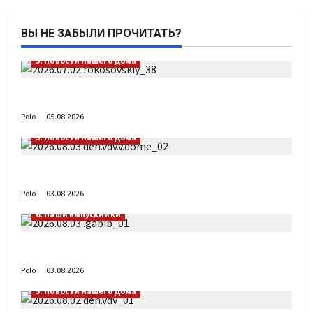
ВЫ НЕ ЗАБЫЛИ ПРОЧИТАТЬ?
5. Новости нашего Дома
Путь возвращения
Polo
05.08.2026
5. Новости нашего Дома
День ВДВ в Доме Солдатского Сердца
Polo
03.08.2026
6. Наши выпускники
Габиб снова удивляет
Polo
03.08.2026
5. Новости нашего Дома