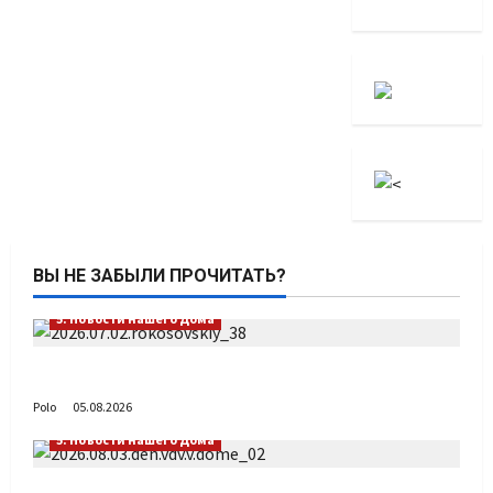
ВЫ НЕ ЗАБЫЛИ ПРОЧИТАТЬ?
5. Новости нашего Дома
Путь возвращения
Polo
05.08.2026
5. Новости нашего Дома