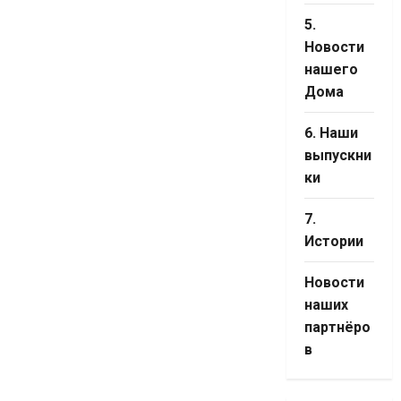
5.
Новости
нашего
Дома
6. Наши
выпускни
ки
7.
Истории
Новости
наших
партнёро
в