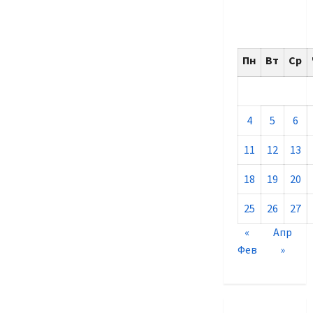
Пн
Вт
Ср
4
5
6
11
12
13
18
19
20
25
26
27
«
Апр
Фев
»