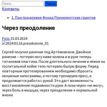
Найти:
Контакты
1. При поддержке Фонда Президентских грантов
Через преодоление
Polo
15.03.2024
Сергей получил ранение под Артёмовском. Двойное
ранение – потерял ногу ниже колена и в руке теперь
титановая пластина. После длительного лечения и лёжки на
госпитальной койке тело потеряло былую форму. Перед
повторным протезированием необходимо сбросить
ненужные килограммы, а потому тренируем пресс, и
продолжается работа с рукой. Это даст возможность
восстановление подвижности руки. А пока через «не могу»,
через боль в мышцах, через преодоление к нормальной
жизни.