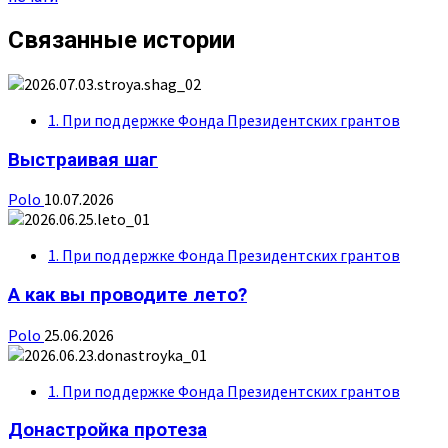
Связанные истории
1. При поддержке Фонда Президентских грантов
Выстраивая шаг
Polo
10.07.2026
1. При поддержке Фонда Президентских грантов
А как вы проводите лето?
Polo
25.06.2026
1. При поддержке Фонда Президентских грантов
Донастройка протеза