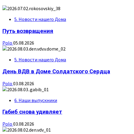
5. Новости нашего Дома
Путь возвращения
Polo
05.08.2026
5. Новости нашего Дома
День ВДВ в Доме Солдатского Сердца
Polo
03.08.2026
6. Наши выпускники
Габиб снова удивляет
Polo
03.08.2026