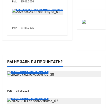
Polo
25.06.2026
1. При поддержке Фонда Президентских грантов
Донастройка протеза
Polo
23.06.2026
ВЫ НЕ ЗАБЫЛИ ПРОЧИТАТЬ?
5. Новости нашего Дома
Путь возвращения
Polo
05.08.2026
5. Новости нашего Дома