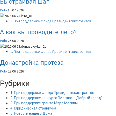
Выстраивая шаг
Polo
10.07.2026
1. При поддержке Фонда Президентских грантов
А как вы проводите лето?
Polo
25.06.2026
1. При поддержке Фонда Президентских грантов
Донастройка протеза
Polo
23.06.2026
Рубрики
1. При поддержке Фонда Президентских грантов
2. При поддержке конкурса "Москва – Добрый город"
3. При поддержке гранта Мэра Москвы
4. Юридическая страничка
5. Новости нашего Дома