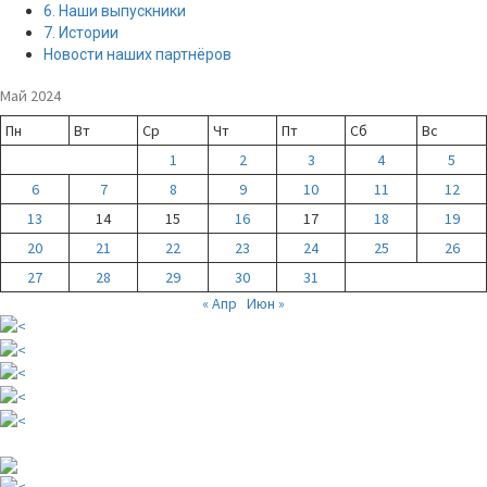
6. Наши выпускники
7. Истории
Новости наших партнёров
Май 2024
Пн
Вт
Ср
Чт
Пт
Сб
Вс
1
2
3
4
5
6
7
8
9
10
11
12
13
14
15
16
17
18
19
20
21
22
23
24
25
26
27
28
29
30
31
« Апр
Июн »