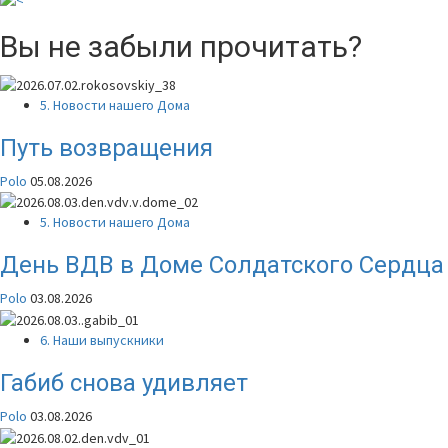
Вы не забыли прочитать?
5. Новости нашего Дома
Путь возвращения
Polo
05.08.2026
5. Новости нашего Дома
День ВДВ в Доме Солдатского Сердца
Polo
03.08.2026
6. Наши выпускники
Габиб снова удивляет
Polo
03.08.2026