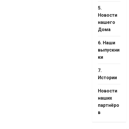
5.
Новости
нашего
Дома
6. Наши
выпускни
ки
7.
Истории
Новости
наших
партнёро
в