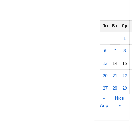
Пн
Вт
Ср
1
6
7
8
13
14
15
20
21
22
27
28
29
«
Июн
Апр
»