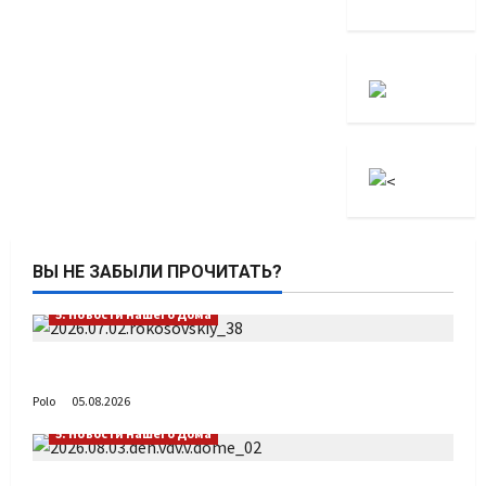
ВЫ НЕ ЗАБЫЛИ ПРОЧИТАТЬ?
5. Новости нашего Дома
Путь возвращения
Polo
05.08.2026
5. Новости нашего Дома