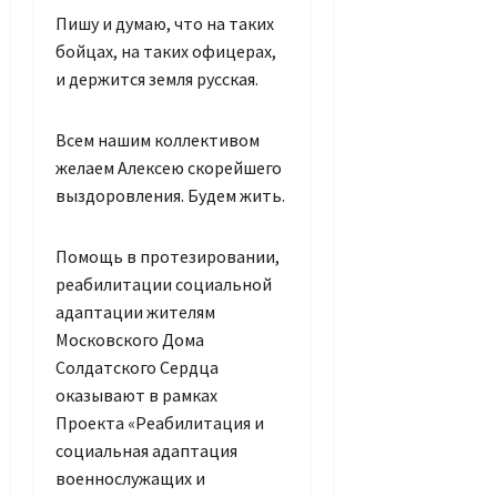
Пишу и думаю, что на таких
бойцах, на таких офицерах,
и держится земля русская.
Всем нашим коллективом
желаем Алексею скорейшего
выздоровления. Будем жить.
Помощь в протезировании,
реабилитации социальной
адаптации жителям
Московского Дома
Солдатского Сердца
оказывают в рамках
Проекта «Реабилитация и
социальная адаптация
военнослужащих и