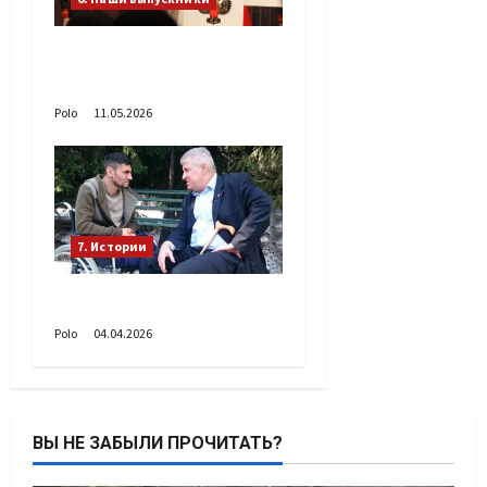
С днём рождения
Денис Владимирович!
Polo
11.05.2026
7. Истории
Два солдата
Polo
04.04.2026
ВЫ НЕ ЗАБЫЛИ ПРОЧИТАТЬ?