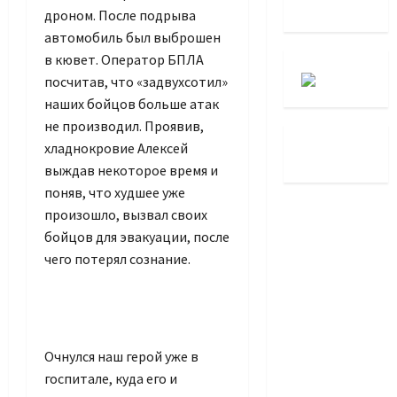
дроном. После подрыва
автомобиль был выброшен
в кювет. Оператор БПЛА
посчитав, что «задвухсотил»
наших бойцов больше атак
не производил. Проявив,
хладнокровие Алексей
выждав некоторое время и
поняв, что худшее уже
произошло, вызвал своих
бойцов для эвакуации, после
чего потерял сознание.
Очнулся наш герой уже в
госпитале, куда его и