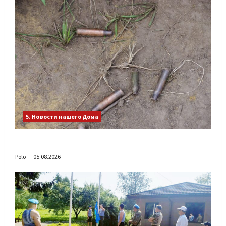
5. Новости нашего Дома
Путь возвращения
Polo
05.08.2026