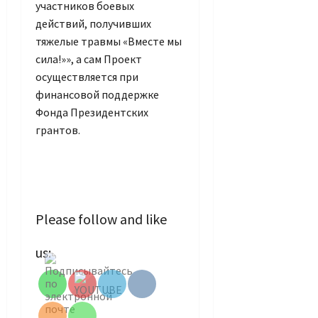
участников боевых
действий, получивших
тяжелые травмы «Вместе мы
сила!»», а сам Проект
осуществляется при
финансовой поддержке
Фонда Президентских
грантов.
Please follow and like
Set Youtube
us:
Channel ID