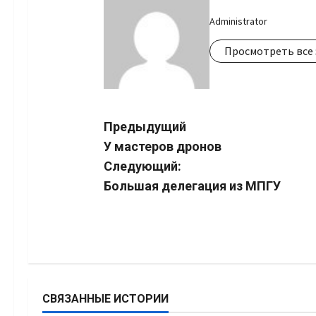
Administrator
Просмотреть все 
Навигация
Предыдущий
У мастеров дронов
записи
Следующий:
Большая делегация из МПГУ
СВЯЗАННЫЕ ИСТОРИИ