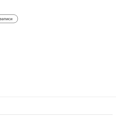
записи