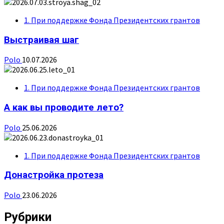
1. При поддержке Фонда Президентских грантов
Выстраивая шаг
Polo
10.07.2026
1. При поддержке Фонда Президентских грантов
А как вы проводите лето?
Polo
25.06.2026
1. При поддержке Фонда Президентских грантов
Донастройка протеза
Polo
23.06.2026
Рубрики