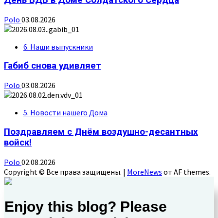
Polo
03.08.2026
6. Наши выпускники
Габиб снова удивляет
Polo
03.08.2026
5. Новости нашего Дома
Поздравляем с Днём воздушно-десантных
войск!
Polo
02.08.2026
Copyright © Все права защищены.
|
MoreNews
от AF themes.
Enjoy this blog? Please