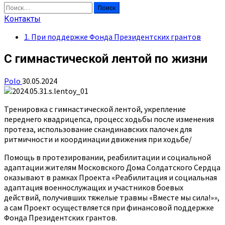
Найти:
Контакты
1. При поддержке Фонда Президентских грантов
С гимнастической лентой по жизни
Polo
30.05.2024
Тренировка с гимнастической лентой, укрепление
переднего квадрицепса, процесс ходьбы после изменения
протеза, использование скандинавских палочек для
ритмичности и координации движения при ходьбе/
Помощь в протезировании, реабилитации и социальной
адаптации жителям Московского Дома Солдатского Сердца
оказывают в рамках Проекта «Реабилитация и социальная
адаптация военнослужащих и участников боевых
действий, получивших тяжелые травмы «Вместе мы сила!»»,
а сам Проект осуществляется при финансовой поддержке
Фонда Президентских грантов.