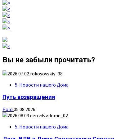
Вы не забыли прочитать?
5. Новости нашего Дома
Путь возвращения
Polo
05.08.2026
5. Новости нашего Дома
День ВДВ в Доме Солдатского Сердца