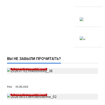
ВЫ НЕ ЗАБЫЛИ ПРОЧИТАТЬ?
5. Новости нашего Дома
Путь возвращения
Polo
05.08.2026
5. Новости нашего Дома