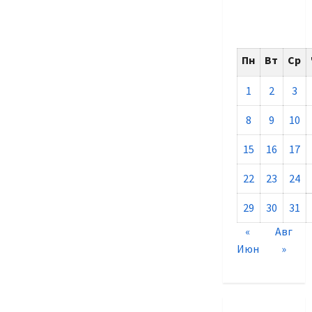
Пн
Вт
Ср
1
2
3
8
9
10
15
16
17
22
23
24
29
30
31
«
Авг
Июн
»