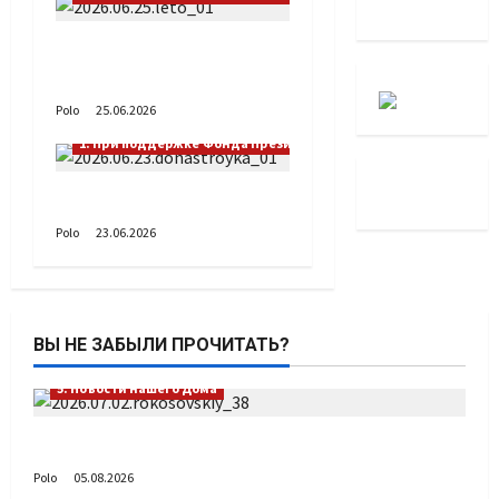
А как вы проводите
лето?
Polo
25.06.2026
1. При поддержке Фонда Президентских грантов
Донастройка протеза
Polo
23.06.2026
ВЫ НЕ ЗАБЫЛИ ПРОЧИТАТЬ?
5. Новости нашего Дома
Путь возвращения
Polo
05.08.2026