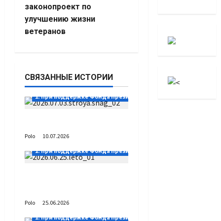
законопроект по
улучшению жизни
ветеранов
СВЯЗАННЫЕ ИСТОРИИ
1. При поддержке Фонда Президентских грантов
Выстраивая шаг
Polo
10.07.2026
1. При поддержке Фонда Президентских грантов
А как вы проводите
лето?
Polo
25.06.2026
1. При поддержке Фонда Президентских грантов