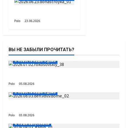
Донастройка протеза
Polo
23.06.2026
ВЫ НЕ ЗАБЫЛИ ПРОЧИТАТЬ?
5. Новости нашего Дома
Путь возвращения
Polo
05.08.2026
5. Новости нашего Дома
День ВДВ в Доме Солдатского Сердца
Polo
03.08.2026
6. Наши выпускники