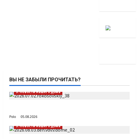
ВЫ НЕ ЗАБЫЛИ ПРОЧИТАТЬ?
5. Новости нашего Дома
Путь возвращения
Polo
05.08.2026
5. Новости нашего Дома