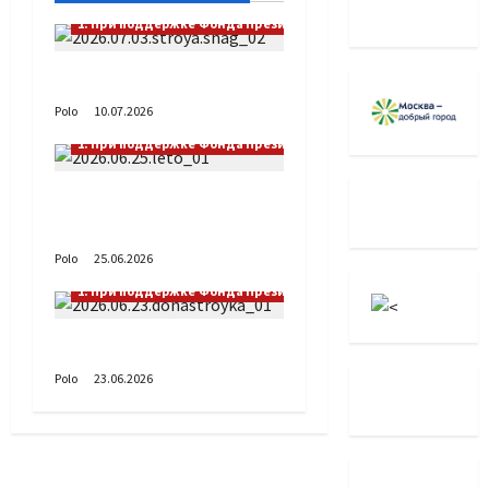
1. При поддержке Фонда Президентских грантов
Выстраивая шаг
Polo
10.07.2026
1. При поддержке Фонда Президентских грантов
А как вы проводите
лето?
Polo
25.06.2026
1. При поддержке Фонда Президентских грантов
Донастройка протеза
Polo
23.06.2026