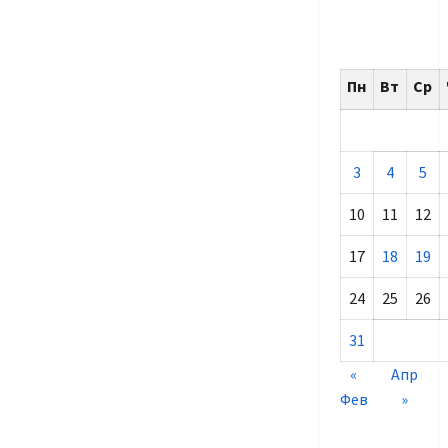
Пн
Вт
Ср
3
4
5
10
11
12
17
18
19
24
25
26
31
«
Апр
Фев
»