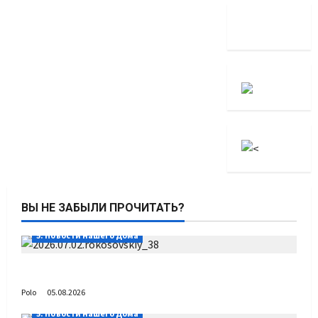
ВЫ НЕ ЗАБЫЛИ ПРОЧИТАТЬ?
5. Новости нашего Дома
Путь возвращения
Polo
05.08.2026
5. Новости нашего Дома