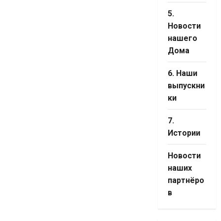
5.
Новости
нашего
Дома
6. Наши
выпускни
ки
7.
Истории
Новости
наших
партнёро
в