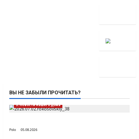
ВЫ НЕ ЗАБЫЛИ ПРОЧИТАТЬ?
5. Новости нашего Дома
Путь возвращения
Polo
05.08.2026
5. Новости нашего Дома