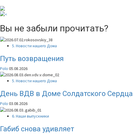
Вы не забыли прочитать?
5. Новости нашего Дома
Путь возвращения
Polo
05.08.2026
5. Новости нашего Дома
День ВДВ в Доме Солдатского Сердца
Polo
03.08.2026
6. Наши выпускники
Габиб снова удивляет