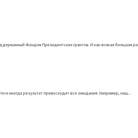
ддержанный Фондом Президентских грантов. И как всякая большая раб
и и иногда результат превосходит все ожидания. Например, наш...