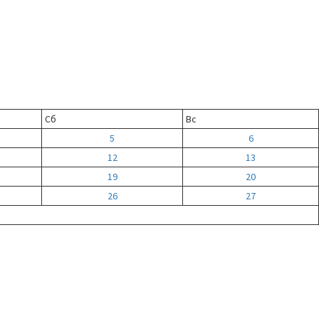
Сб
Вс
5
6
12
13
19
20
26
27