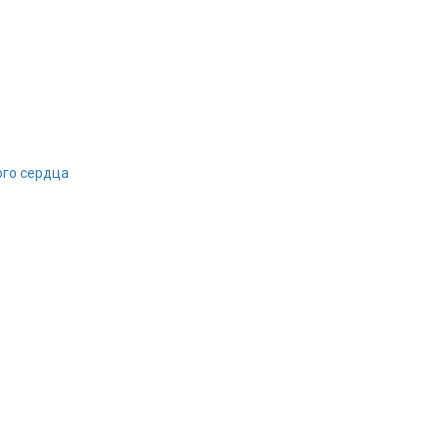
го сердца