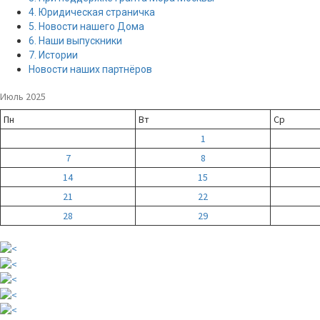
4. Юридическая страничка
5. Новости нашего Дома
6. Наши выпускники
7. Истории
Новости наших партнёров
Июль 2025
Пн
Вт
Ср
1
7
8
14
15
21
22
28
29