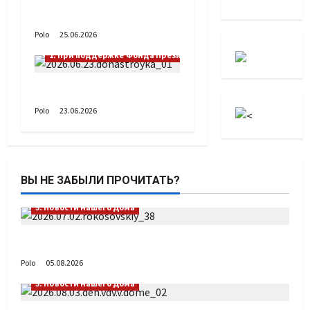
лето?
Polo
25.06.2026
1. При поддержке Фонда Президентских грантов
Донастройка протеза
Polo
23.06.2026
ВЫ НЕ ЗАБЫЛИ ПРОЧИТАТЬ?
5. Новости нашего Дома
Путь возвращения
Polo
05.08.2026
5. Новости нашего Дома