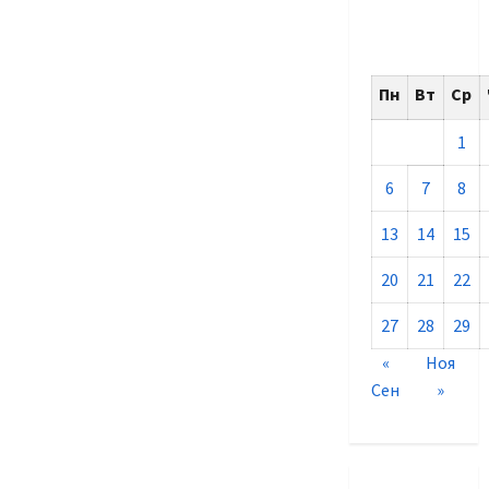
Пн
Вт
Ср
1
6
7
8
13
14
15
20
21
22
27
28
29
«
Ноя
Сен
»