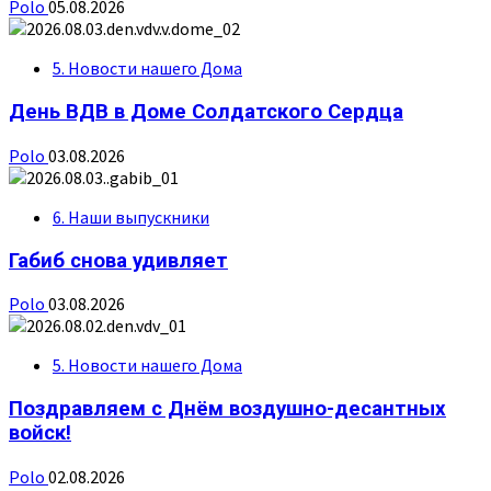
Polo
05.08.2026
5. Новости нашего Дома
День ВДВ в Доме Солдатского Сердца
Polo
03.08.2026
6. Наши выпускники
Габиб снова удивляет
Polo
03.08.2026
5. Новости нашего Дома
Поздравляем с Днём воздушно-десантных
войск!
Polo
02.08.2026