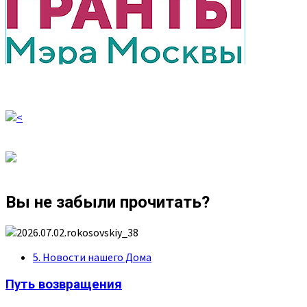
Вы не забыли прочитать?
5. Новости нашего Дома
Путь возвращения