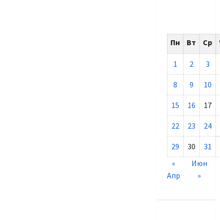
Пн
Вт
Ср
1
2
3
8
9
10
15
16
17
22
23
24
29
30
31
«
Июн
Апр
»