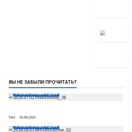
ВЫ НЕ ЗАБЫЛИ ПРОЧИТАТЬ?
5. Новости нашего Дома
Путь возвращения
Polo
05.08.2026
5. Новости нашего Дома