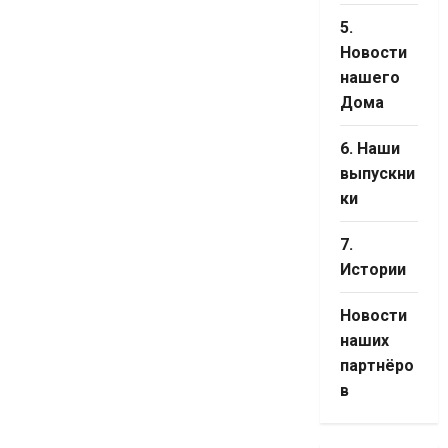
5.
Новости
нашего
Дома
6. Наши
выпускни
ки
7.
Истории
Новости
наших
партнёро
в