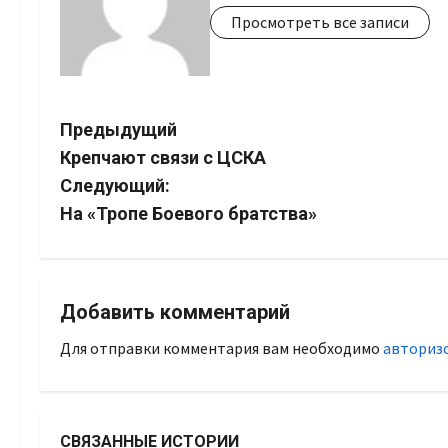
Просмотреть все записи
Навигация
Предыдущий
Крепчают связи с ЦСКА
записи
Следующий:
На «Тропе Боевого братства»
Добавить комментарий
Для отправки комментария вам необходимо
авториз
СВЯЗАННЫЕ ИСТОРИИ