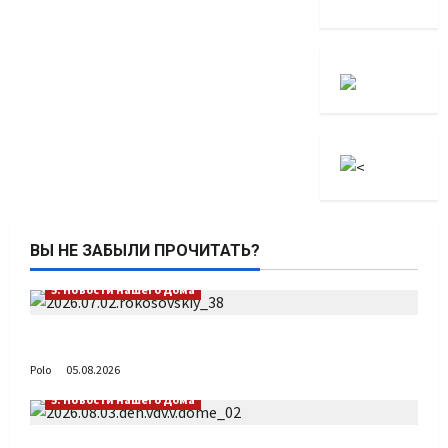
ВЫ НЕ ЗАБЫЛИ ПРОЧИТАТЬ?
5. Новости нашего Дома
Путь возвращения
Polo
05.08.2026
5. Новости нашего Дома