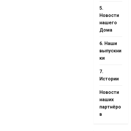
5.
Новости
нашего
Дома
6. Наши
выпускни
ки
7.
Истории
Новости
наших
партнёро
в