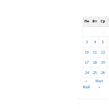
Пн
Вт
Ср
3
4
5
10
11
12
17
18
19
24
25
26
«
Июл
Май
»