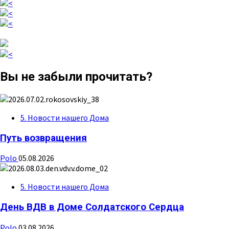
Вы не забыли прочитать?
5. Новости нашего Дома
Путь возвращения
Polo
05.08.2026
5. Новости нашего Дома
День ВДВ в Доме Солдатского Сердца
Polo
03.08.2026